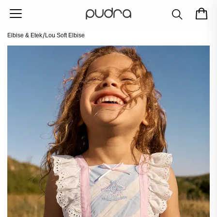
Elbise & Etek
Lou Soft Elbise