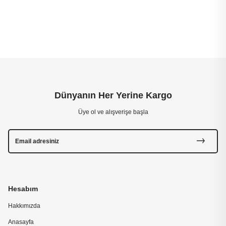
Dünyanın Her Yerine Kargo
Üye ol ve alışverişe başla
Hesabım
Hakkımızda
Anasayfa