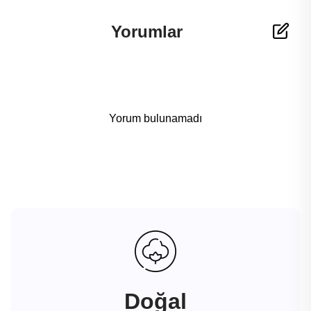
Yorumlar
Yorum bulunamadı
Doğal