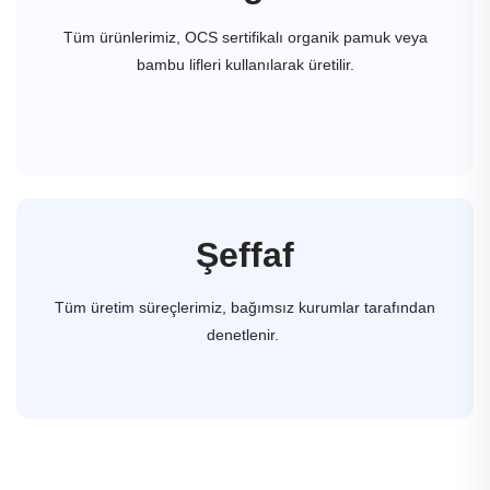
Tüm ürünlerimiz, OCS sertifikalı organik pamuk veya
bambu lifleri kullanılarak üretilir.
Şeffaf
Tüm üretim süreçlerimiz, bağımsız kurumlar tarafından
denetlenir.