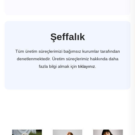
Şeffalık
Tüm üretim süreçlerimizi bağımsız kurumlar tarafından
denetlenmektedir. Üretim süreçlerimiz hakkında daha
fazla bilgi almak için
tıklayınız.