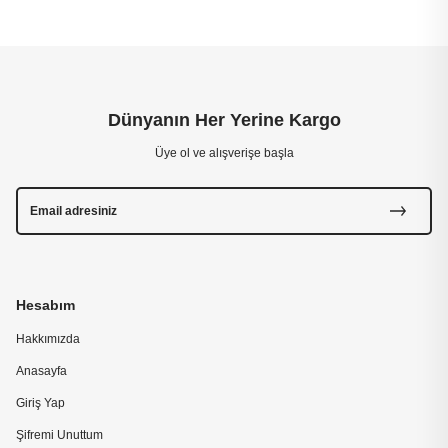
Dünyanın Her Yerine Kargo
Üye ol ve alışverişe başla
Hesabım
Hakkımızda
Anasayfa
Giriş Yap
Şifremi Unuttum