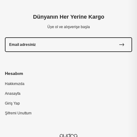
Dünyanın Her Yerine Kargo
Üye ol ve alışverişe başla
Hesabım
Hakkımızda
Anasayfa
Giriş Yap
Şifremi Unuttum