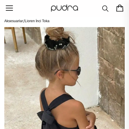
Aksesuarlar
Lioren İnci Toka