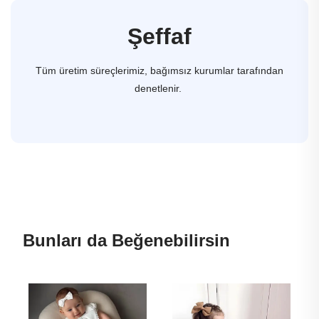
Şeffaf
Tüm üretim süreçlerimiz, bağımsız kurumlar tarafından
denetlenir.
Bunları da Beğenebilirsin