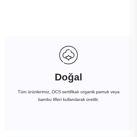
Doğal
Tüm ürünlerimiz, OCS sertifikalı organik pamuk veya
bambu lifleri kullanılarak üretilir.