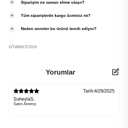
Siparişim ne zaman elime ulaşır?
Tüm siparişlerde kargo ücretsiz mi?
Neden anneler bu ürünü tercih ediyor?
GTWMX7C5VX
Yorumlar
Tarih:
4/29/2025
SuheylaS.
Satın Alınmış