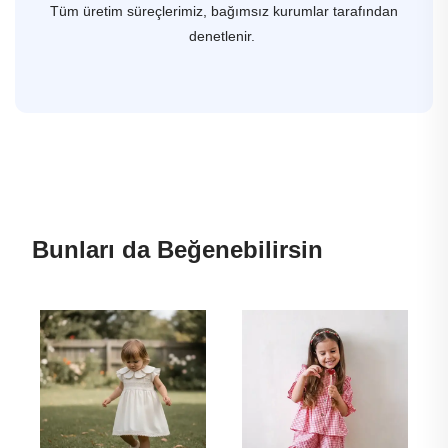
Tüm üretim süreçlerimiz, bağımsız kurumlar tarafından
denetlenir.
Bunları da Beğenebilirsin