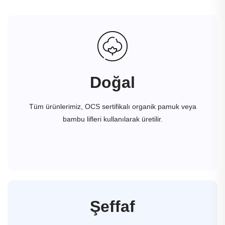
Doğal
Tüm ürünlerimiz, OCS sertifikalı organik pamuk veya
bambu lifleri kullanılarak üretilir.
Şeffaf