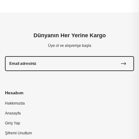
Dünyanın Her Yerine Kargo
Üye ol ve alışverişe başla
Hesabım
Hakkımızda
Anasayfa
Giriş Yap
Şifremi Unuttum