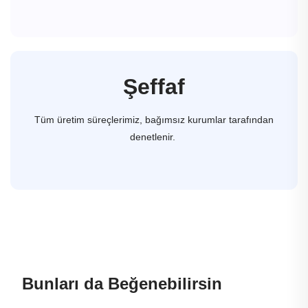
Şeffaf
Tüm üretim süreçlerimiz, bağımsız kurumlar tarafından
denetlenir.
Bunları da Beğenebilirsin