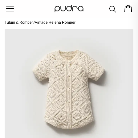
Tulum & Romper
Vintâge Helena Romper