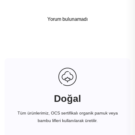
Yorum bulunamadı
Doğal
Tüm ürünlerimiz, OCS sertifikalı organik pamuk veya
bambu lifleri kullanılarak üretilir.