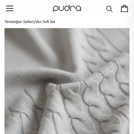
Yenidoğan Setleri
Veo Soft Set