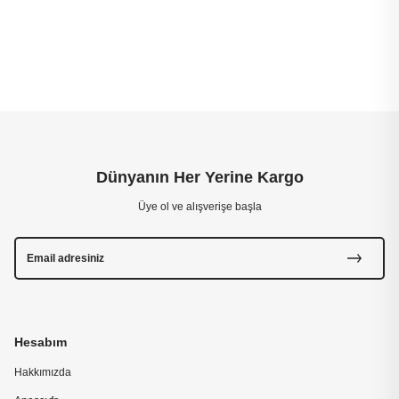
Dünyanın Her Yerine Kargo
Üye ol ve alışverişe başla
Hesabım
Hakkımızda