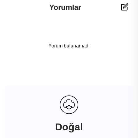
Yorumlar
Yorum bulunamadı
Doğal