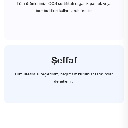
Tüm ürünlerimiz, OCS sertifikalı organik pamuk veya
bambu lifleri kullanılarak üretilir.
Şeffaf
Tüm üretim süreçlerimiz, bağımsız kurumlar tarafından
denetlenir.