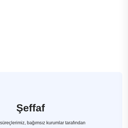
Şeffaf
süreçlerimiz, bağımsız kurumlar tarafından