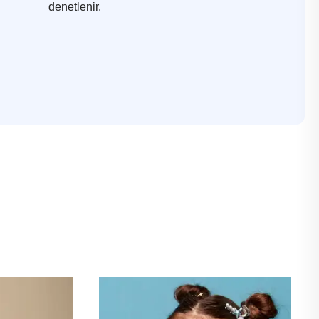
denetlenir.