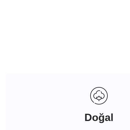
Doğal