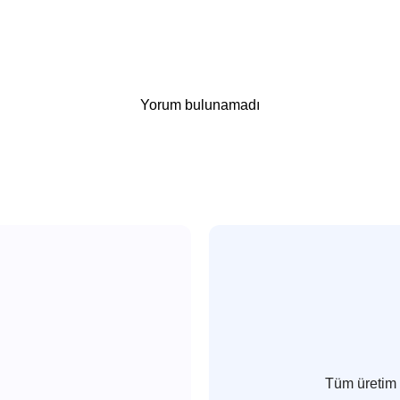
Yorum bulunamadı
Tüm üretim 