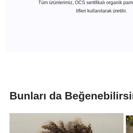
Tüm ürünlerimiz, OCS sertifikalı organik p
lifleri kullanılarak üretilir.
Bunları da Beğenebilirs