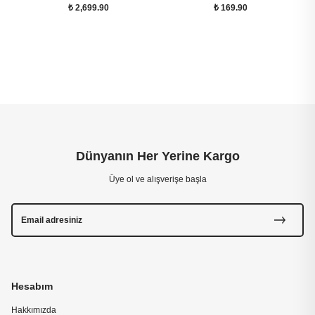
₺ 2,699.90
₺ 169.90
Dünyanın Her Yerine Kargo
Üye ol ve alışverişe başla
Hesabım
Hakkımızda