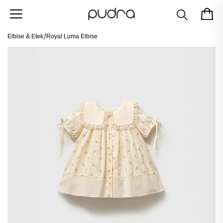
Elbise & Etek
Royal Luma Elbise