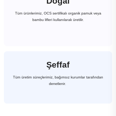
Doğal
Tüm ürünlerimiz, OCS sertifikalı organik pamuk veya
bambu lifleri kullanılarak üretilir.
Şeffaf
Tüm üretim süreçlerimiz, bağımsız kurumlar tarafından
denetlenir.