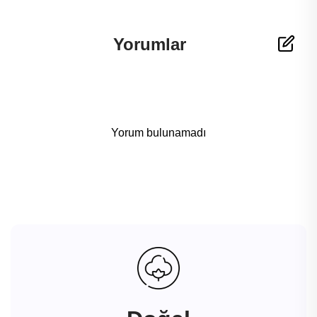
Yorumlar
Yorum bulunamadı