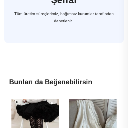
Tüm üretim süreçlerimiz, bağımsız kurumlar tarafından
denetlenir.
Bunları da Beğenebilirsin