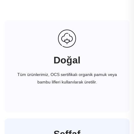
Doğal
Tüm ürünlerimiz, OCS sertifikalı organik pamuk veya
bambu lifleri kullanılarak üretilir.
Şeffaf