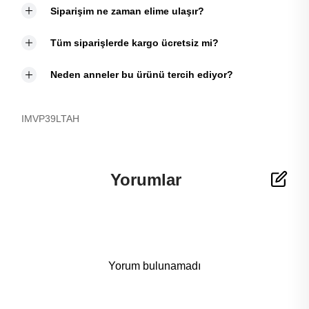
Siparişim ne zaman elime ulaşır?
Tüm siparişlerde kargo ücretsiz mi?
Neden anneler bu ürünü tercih ediyor?
IMVP39LTAH
Yorumlar
Yorum bulunamadı