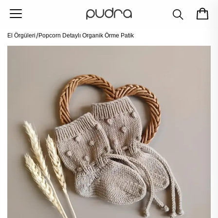
El Örgüleri
Popcorn Detaylı Organik Örme Patik