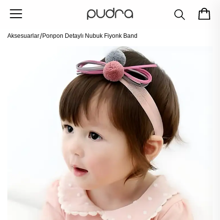
Aksesuarlar
Ponpon Detaylı Nubuk Fiyonk Band