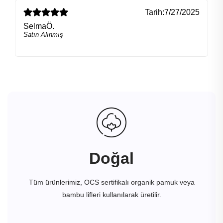
Tarih:
7/27/2025
SelmaÖ.
Satın Alınmış
Doğal
Tüm ürünlerimiz, OCS sertifikalı organik pamuk veya
bambu lifleri kullanılarak üretilir.