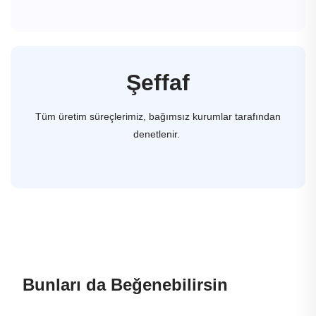
Şeffaf
Tüm üretim süreçlerimiz, bağımsız kurumlar tarafından
denetlenir.
Bunları da Beğenebilirsin