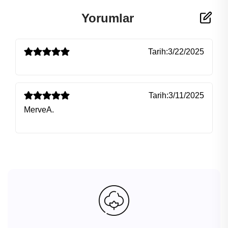
Yorumlar
Tarih:
3/22/2025
Tarih:
3/11/2025
MerveA.