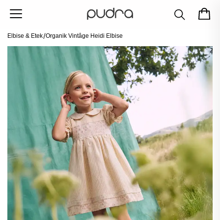
Elbise & Etek
Organik Vintâge Heidi Elbise