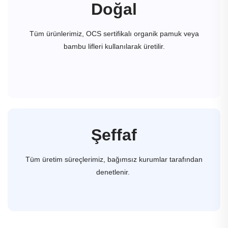
Doğal
Tüm ürünlerimiz, OCS sertifikalı organik pamuk veya
bambu lifleri kullanılarak üretilir.
Şeffaf
Tüm üretim süreçlerimiz, bağımsız kurumlar tarafından
denetlenir.