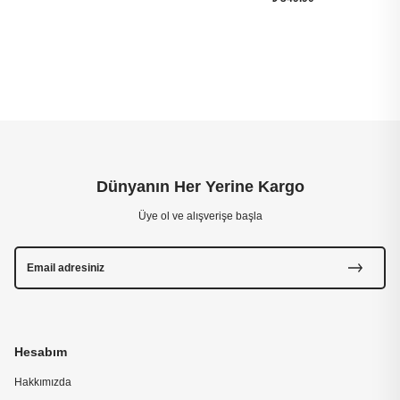
Dünyanın Her Yerine Kargo
Üye ol ve alışverişe başla
Hesabım
Hakkımızda