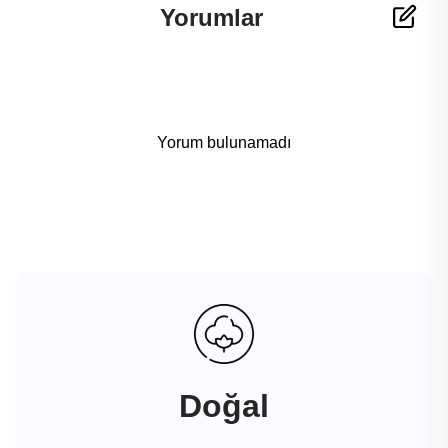
Yorumlar
Yorum bulunamadı
Doğal