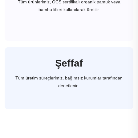
Tüm ürünlerimiz, OCS sertifikalı organik pamuk veya
bambu lifleri kullanılarak üretilir.
Şeffaf
Tüm üretim süreçlerimiz, bağımsız kurumlar tarafından
denetlenir.