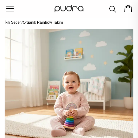
İkili Setler
Organik Rainbow Takım