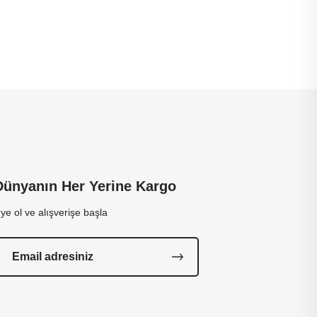
Dünyanın Her Yerine Kargo
ye ol ve alışverişe başla