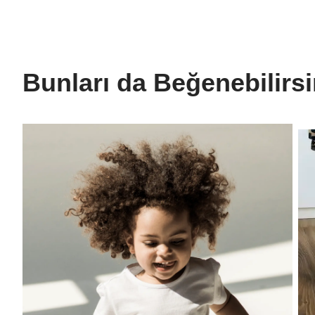
Bunları da Beğenebilirs