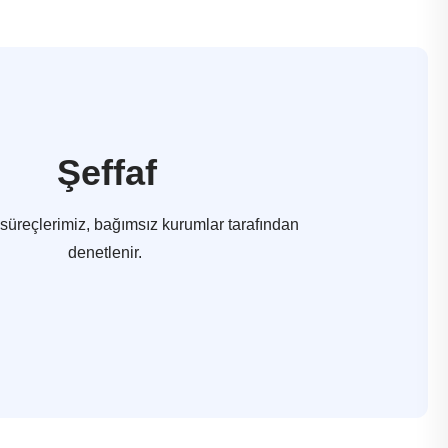
Şeffaf
süreçlerimiz, bağımsız kurumlar tarafından
denetlenir.