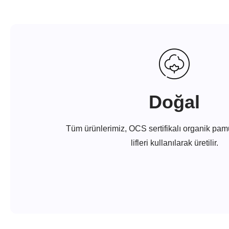
Doğal
Tüm ürünlerimiz, OCS sertifikalı organik p
lifleri kullanılarak üretilir.