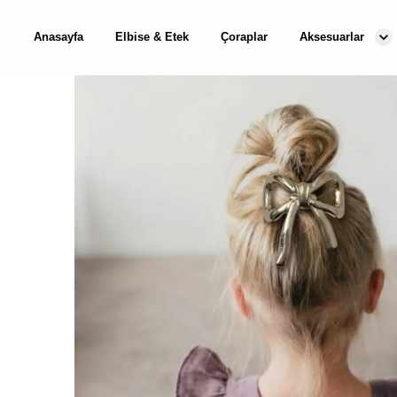
Anasayfa
Elbise & Etek
Çoraplar
Aksesuarlar