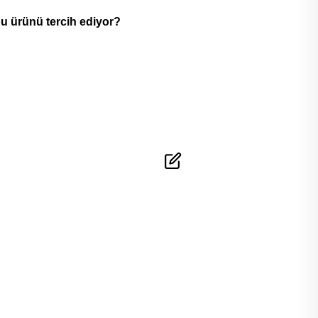
u ürünü tercih ediyor?