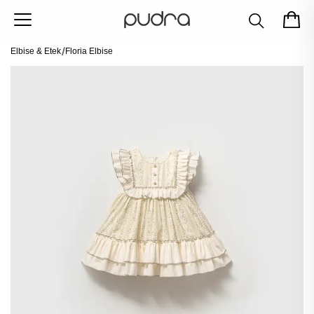
Elbise & Etek
Floria Elbise