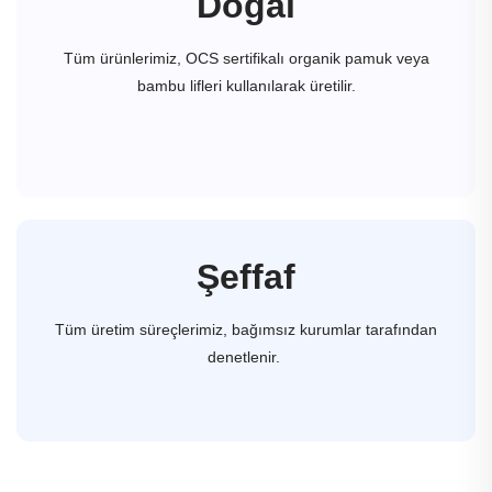
Doğal
Tüm ürünlerimiz, OCS sertifikalı organik pamuk veya
bambu lifleri kullanılarak üretilir.
Şeffaf
Tüm üretim süreçlerimiz, bağımsız kurumlar tarafından
denetlenir.