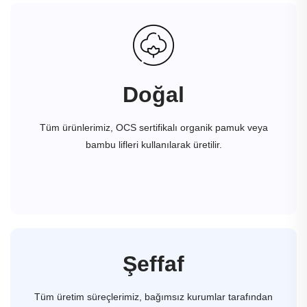
Doğal
Tüm ürünlerimiz, OCS sertifikalı organik pamuk veya
bambu lifleri kullanılarak üretilir.
Şeffaf
Tüm üretim süreçlerimiz, bağımsız kurumlar tarafından