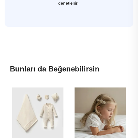
denetlenir.
Bunları da Beğenebilirsin