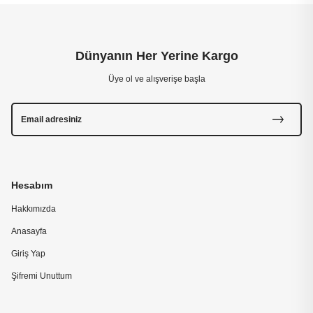
Dünyanın Her Yerine Kargo
Üye ol ve alışverişe başla
Hesabım
Hakkımızda
Anasayfa
Giriş Yap
Şifremi Unuttum