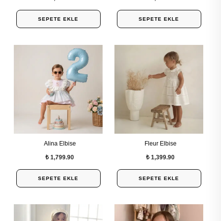
SEPETE EKLE
SEPETE EKLE
Alina Elbise
Fleur Elbise
₺ 1,799.90
₺ 1,399.90
SEPETE EKLE
SEPETE EKLE