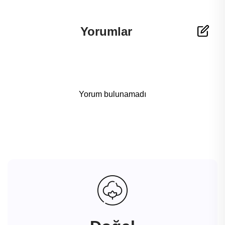
Yorumlar
Yorum bulunamadı