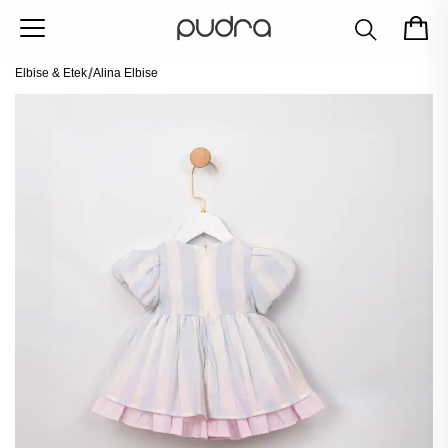
Elbise & Etek
Alina Elbise