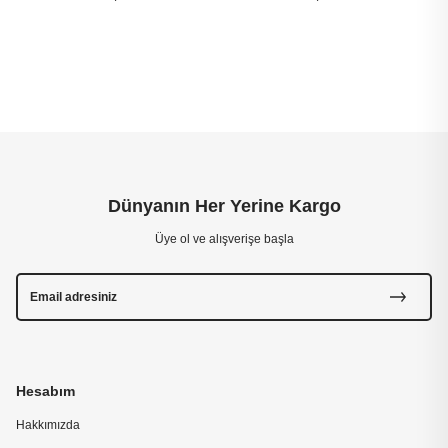
Dünyanın Her Yerine Kargo
Üye ol ve alışverişe başla
Hesabım
Hakkımızda