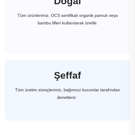
Doğal
Tüm ürünlerimiz, OCS sertifikalı organik pamuk veya
bambu lifleri kullanılarak üretilir.
Şeffaf
Tüm üretim süreçlerimiz, bağımsız kurumlar tarafından
denetlenir.