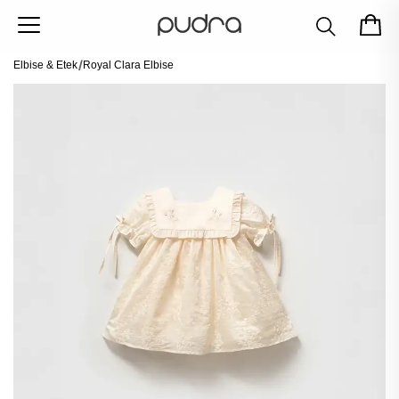
Elbise & Etek
Royal Clara Elbise