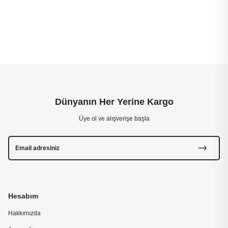
Dünyanın Her Yerine Kargo
Üye ol ve alışverişe başla
Hesabım
Hakkımızda