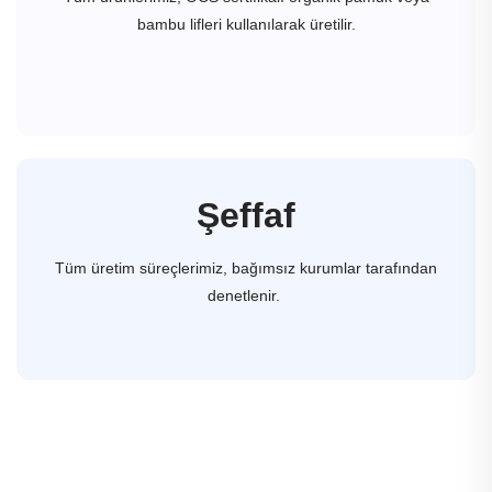
bambu lifleri kullanılarak üretilir.
Şeffaf
Tüm üretim süreçlerimiz, bağımsız kurumlar tarafından
denetlenir.