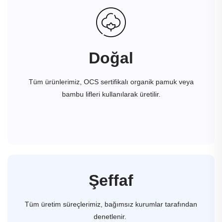
Doğal
Tüm ürünlerimiz, OCS sertifikalı organik pamuk veya
bambu lifleri kullanılarak üretilir.
Şeffaf
Tüm üretim süreçlerimiz, bağımsız kurumlar tarafından
denetlenir.