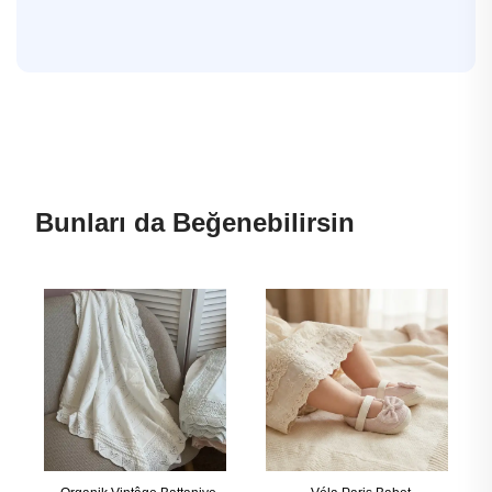
Bunları da Beğenebilirsin