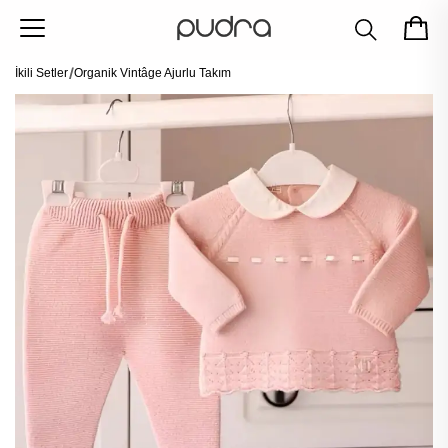
İkili Setler
Organik Vintâge Ajurlu Takım