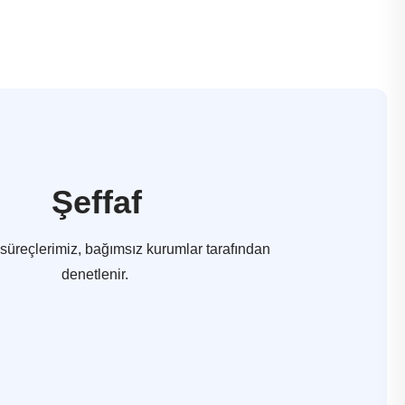
Şeffaf
süreçlerimiz, bağımsız kurumlar tarafından
denetlenir.