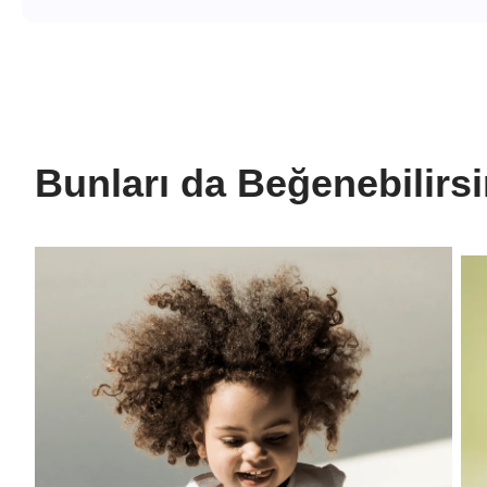
Bunları da Beğenebilirs