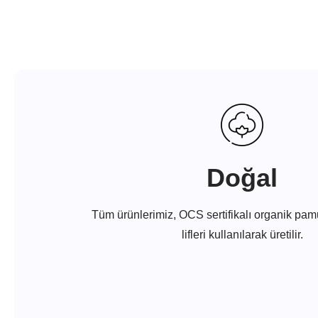
Doğal
Tüm ürünlerimiz, OCS sertifikalı organik p
lifleri kullanılarak üretilir.