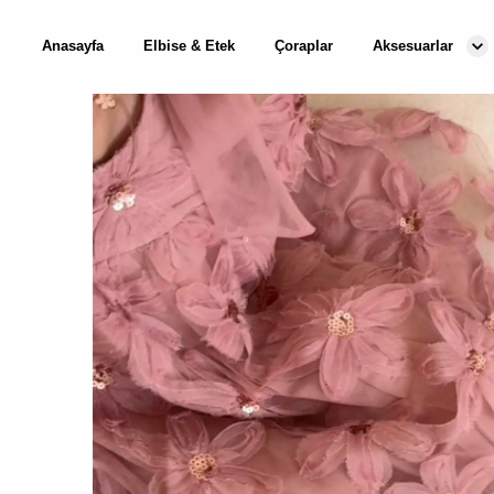
Anasayfa
Elbise & Etek
Çoraplar
Aksesuarlar