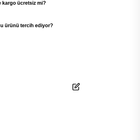
 kargo ücretsiz mi?
u ürünü tercih ediyor?