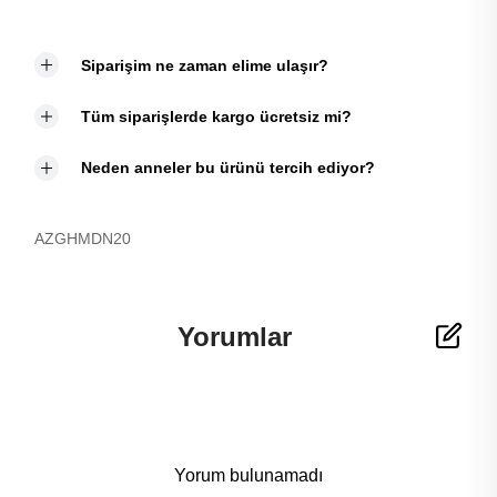
Siparişim ne zaman elime ulaşır?
Tüm siparişlerde kargo ücretsiz mi?
Neden anneler bu ürünü tercih ediyor?
AZGHMDN20
Yorumlar
Yorum bulunamadı