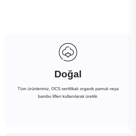
Doğal
Tüm ürünlerimiz, OCS sertifikalı organik pamuk veya
bambu lifleri kullanılarak üretilir.