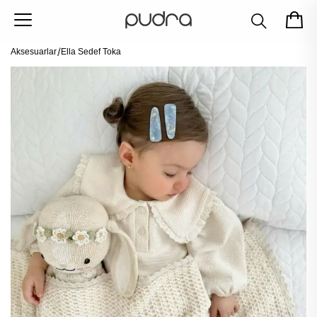
Aksesuarlar
Ella Sedef Toka