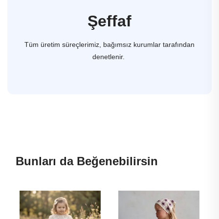
Şeffaf
Tüm üretim süreçlerimiz, bağımsız kurumlar tarafından
denetlenir.
Bunları da Beğenebilirsin